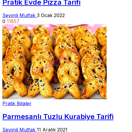
Pratik Evde Pizza Tarifi
Sevimli Mutfak
3 Ocak 2022
0
11857
Pratik Bilgiler
Parmesanlı Tuzlu Kurabiye Tarifi
Sevimli Mutfak
11 Aralık 2021