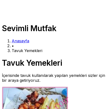
Sevimli Mutfak
Anasayfa
•
Tavuk Yemekleri
Tavuk Yemekleri
İçerisinde tavuk kullanılarak yapılan yemekleri sizler için
bir araya getiriyoruz.