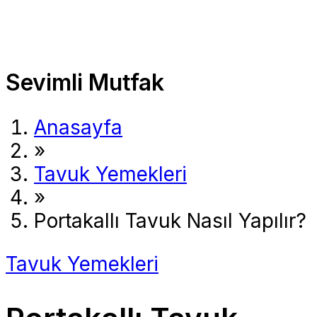
Sevimli Mutfak
Anasayfa
»
Tavuk Yemekleri
»
Portakallı Tavuk Nasıl Yapılır?
Tavuk Yemekleri