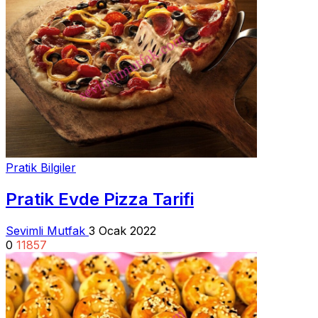
Pratik Bilgiler
Pratik Evde Pizza Tarifi
Sevimli Mutfak
3 Ocak 2022
0
11857