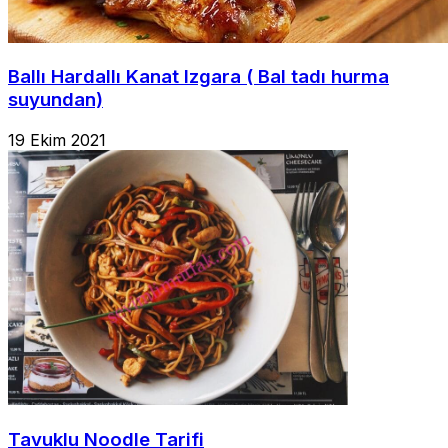
Ballı Hardallı Kanat Izgara ( Bal tadı hurma
suyundan)
19 Ekim 2021
Tavuklu Noodle Tarifi