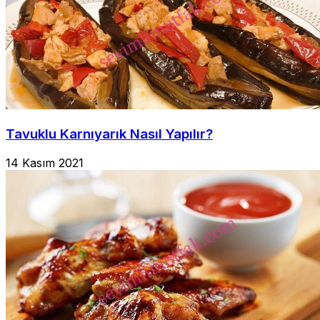
Tavuklu Karnıyarık Nasıl Yapılır?
14 Kasım 2021