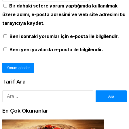
Bir dahaki sefere yorum yaptığımda kullanılmak
üzere adımı, e-posta adresimi ve web site adresimi bu
tarayıcıya kaydet.
Beni sonraki yorumlar için e-posta ile bilgilendir.
Beni yeni yazılarda e-posta ile bilgilendir.
Tarif Ara
Arama:
En Çok Okunanlar