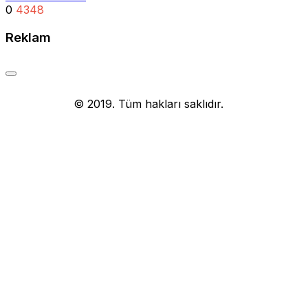
0
4348
Reklam
Yemek Tarifi
© 2019. Tüm hakları saklıdır.