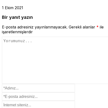
1 Ekim 2021
Bir yanıt yazın
E-posta adresiniz yayınlanmayacak.
Gerekli alanlar
*
ile
işaretlenmişlerdir