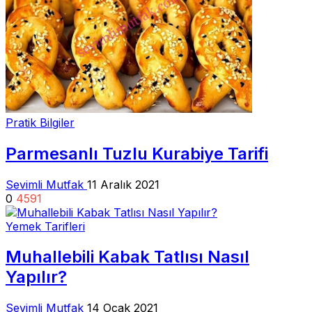
Pratik Bilgiler
Parmesanlı Tuzlu Kurabiye Tarifi
Sevimli Mutfak
11 Aralık 2021
0
4591
Yemek Tarifleri
Muhallebili Kabak Tatlısı Nasıl
Yapılır?
Sevimli Mutfak
14 Ocak 2021