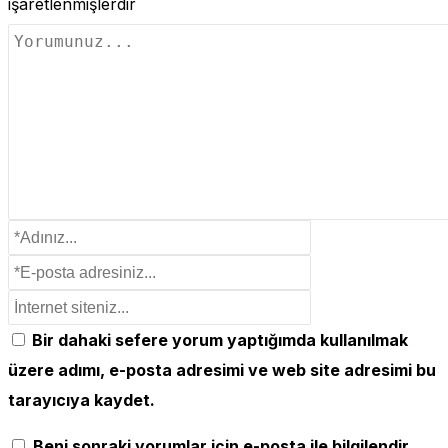
işaretlenmişlerdir
Bir dahaki sefere yorum yaptığımda kullanılmak
üzere adımı, e-posta adresimi ve web site adresimi bu
tarayıcıya kaydet.
Beni sonraki yorumlar için e-posta ile bilgilendir.