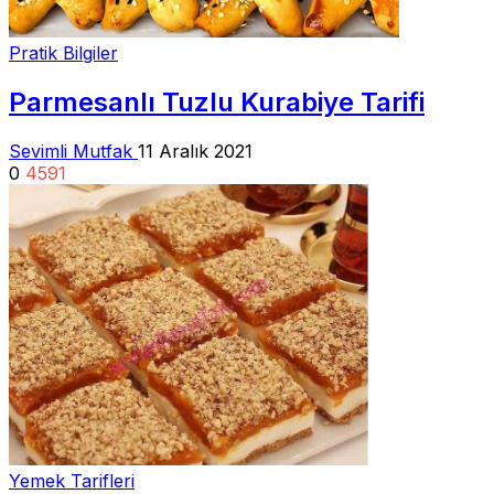
Pratik Bilgiler
Parmesanlı Tuzlu Kurabiye Tarifi
Sevimli Mutfak
11 Aralık 2021
0
4591
Yemek Tarifleri