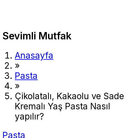
Sevimli Mutfak
Anasayfa
»
Pasta
»
Çikolatalı, Kakaolu ve Sade
Kremalı Yaş Pasta Nasıl
yapılır?
Pasta