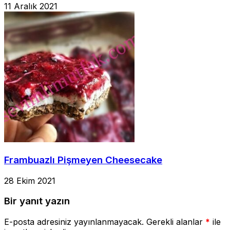
11 Aralık 2021
Frambuazlı Pişmeyen Cheesecake
28 Ekim 2021
Bir yanıt yazın
E-posta adresiniz yayınlanmayacak.
Gerekli alanlar
*
ile