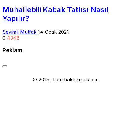
Muhallebili Kabak Tatlısı Nasıl
Yapılır?
Sevimli Mutfak
14 Ocak 2021
0
4348
Reklam
Yemek Tarifi
© 2019. Tüm hakları saklıdır.