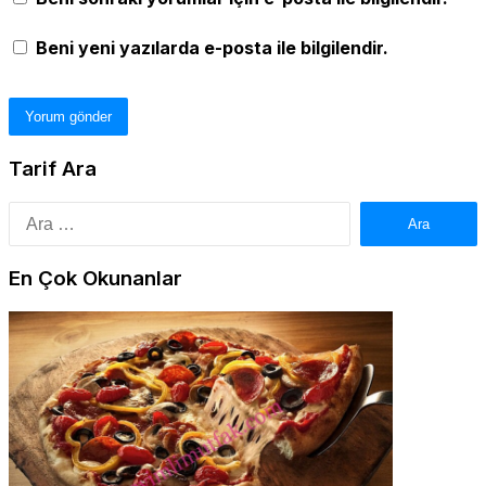
Beni yeni yazılarda e-posta ile bilgilendir.
Tarif Ara
Arama:
En Çok Okunanlar