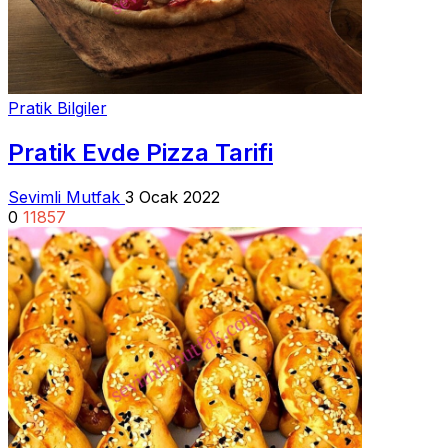
Pratik Bilgiler
Pratik Evde Pizza Tarifi
Sevimli Mutfak
3 Ocak 2022
0
11857