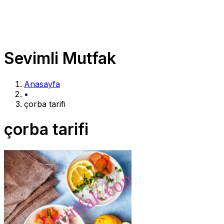
Sevimli Mutfak
Anasayfa
•
çorba tarifi
çorba tarifi