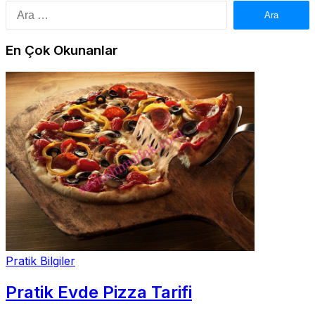
Arama:
En Çok Okunanlar
Pratik Bilgiler
Pratik Evde Pizza Tarifi