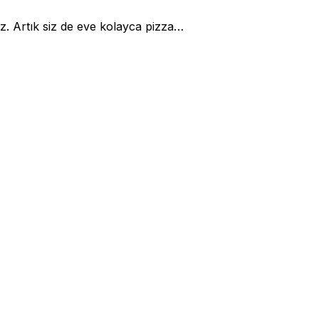
uz. Artık siz de eve kolayca pizza…