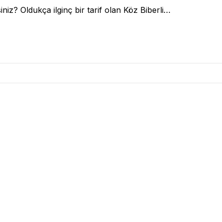
iniz? Oldukça ilginç bir tarif olan Köz Biberli…