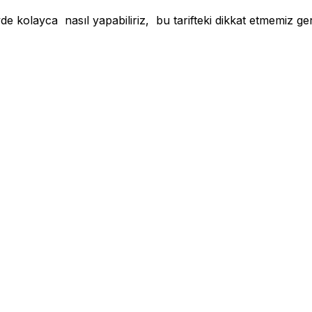
e kolayca nasıl yapabiliriz, bu tarifteki dikkat etmemiz g