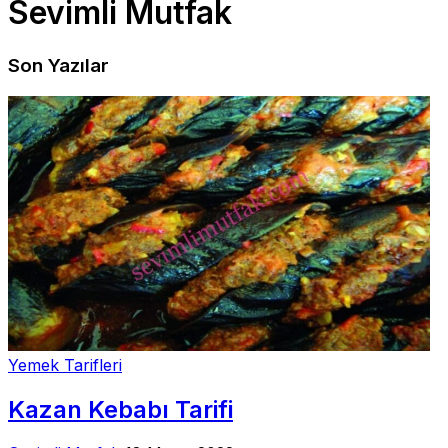
Sevimli Mutfak
Son Yazılar
Yemek Tarifleri
Kazan Kebabı Tarifi