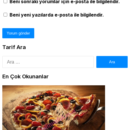
Beni sonraki yorumlar için e-posta ile bilgilendir.
Beni yeni yazılarda e-posta ile bilgilendir.
Tarif Ara
Arama:
En Çok Okunanlar