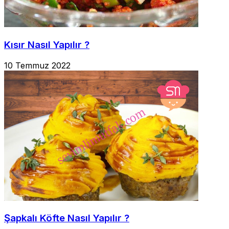
Kısır Nasıl Yapılır ?
10 Temmuz 2022
Şapkalı Köfte Nasıl Yapılır ?