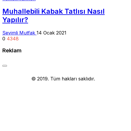
Muhallebili Kabak Tatlısı Nasıl
Yapılır?
Sevimli Mutfak
14 Ocak 2021
0
4348
Reklam
Yemek Tarifi
© 2019. Tüm hakları saklıdır.