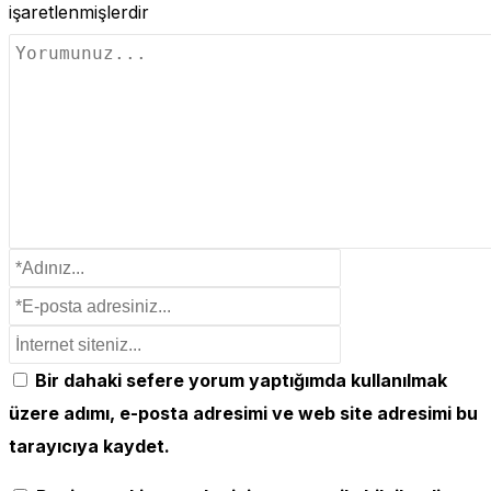
işaretlenmişlerdir
Bir dahaki sefere yorum yaptığımda kullanılmak
üzere adımı, e-posta adresimi ve web site adresimi bu
tarayıcıya kaydet.