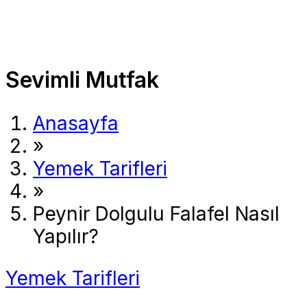
Sevimli Mutfak
Anasayfa
»
Yemek Tarifleri
»
Peynir Dolgulu Falafel Nasıl
Yapılır?
Yemek Tarifleri