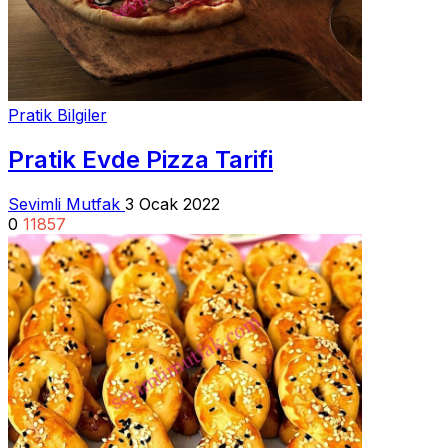
Pratik Bilgiler
Pratik Evde Pizza Tarifi
Sevimli Mutfak
3 Ocak 2022
0
11857