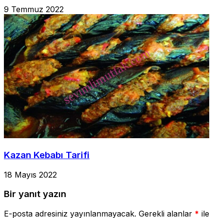
9 Temmuz 2022
Kazan Kebabı Tarifi
18 Mayıs 2022
Bir yanıt yazın
E-posta adresiniz yayınlanmayacak.
Gerekli alanlar
*
ile