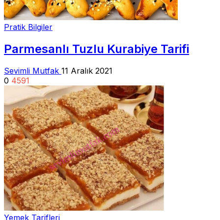
Pratik Bilgiler
Parmesanlı Tuzlu Kurabiye Tarifi
Sevimli Mutfak
11 Aralık 2021
0
4591
Yemek Tarifleri