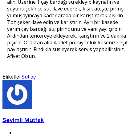
alın. Üzerine 1 çay bardağı su ekleyip kaynatın ve
suyunu çekince süt ilave ederek, kısık ateşte pirinç
yumuşayıncaya kadar arada bir karıştırarak pişirin.
Toz şeker ilave edin ve karıştırın. Ayrı bir kasede
yarım çay bardağı su, pirinç unu ve vanilyayı çırpın.
Ardından tencereye ekleyerek, karıştırın ve 2 dakika
pişirin. Ocaktan alıp 4 adet porsiyonluk kasenize eşit
paylaştırın. Fındıkla süsleyerek servis yapabilirsiniz.
Afiyet Olsun.
Etiketler
Sütlaç
Sevimli Mutfak