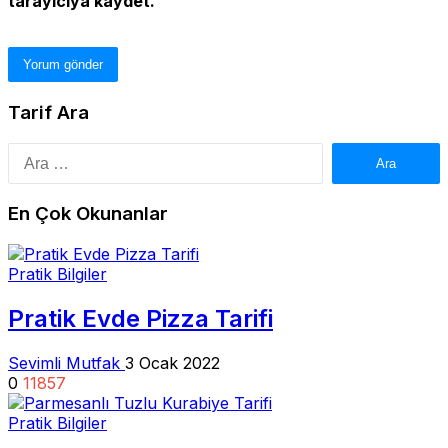
tarayıcıya kaydet.
Tarif Ara
Arama:
En Çok Okunanlar
Pratik Bilgiler
Pratik Evde Pizza Tarifi
Sevimli Mutfak
3 Ocak 2022
0
11857
Pratik Bilgiler