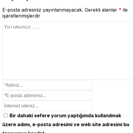
E-posta adresiniz yayınlanmayacak.
Gerekli alanlar
*
ile
işaretlenmişlerdir
Bir dahaki sefere yorum yaptığımda kullanılmak
üzere adımı, e-posta adresimi ve web site adresimi bu