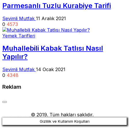
Parmesanlı Tuzlu Kurabiye Tarifi
Sevimli Mutfak
11 Aralık 2021
0
4573
Yemek Tarifleri
Muhallebili Kabak Tatlısı Nasıl
Yapılır?
Sevimli Mutfak
14 Ocak 2021
0
4348
Reklam
Yemek Tarifi
© 2019. Tüm hakları saklıdır.
Gizlilik ve Kullanım Koşulları