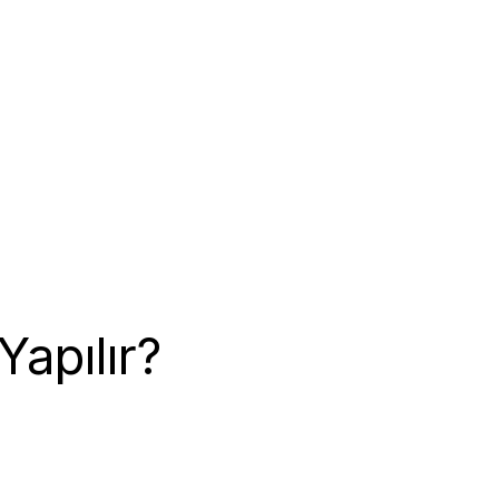
Yapılır?