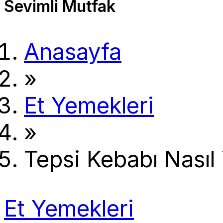
Sevimli Mutfak
Anasayfa
»
Et Yemekleri
»
Tepsi Kebabı Nasıl 
Et Yemekleri