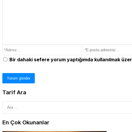
Bir dahaki sefere yorum yaptığımda kullanılmak üzer
Tarif Ara
En Çok Okunanlar