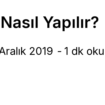
Nasıl Yapılır?
Aralık 2019
-
1 dk oku