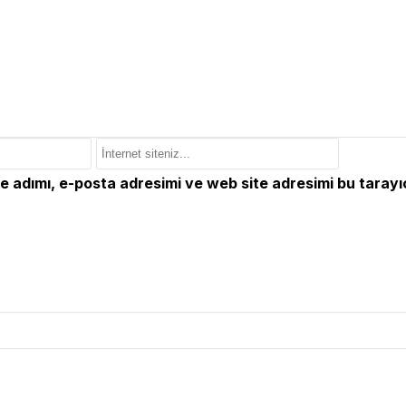
e adımı, e-posta adresimi ve web site adresimi bu tarayı