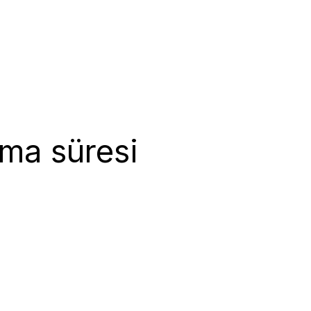
ma süresi