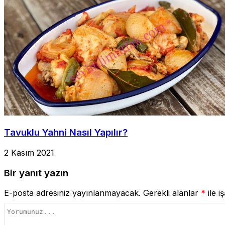
Tavuklu Yahni Nasıl Yapılır?
2 Kasım 2021
Bir yanıt yazın
E-posta adresiniz yayınlanmayacak.
Gerekli alanlar
*
ile i