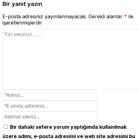
Bir yanıt yazın
E-posta adresiniz yayınlanmayacak.
Gerekli alanlar
*
ile
işaretlenmişlerdir
Bir dahaki sefere yorum yaptığımda kullanılmak
üzere adımı, e-posta adresimi ve web site adresimi bu