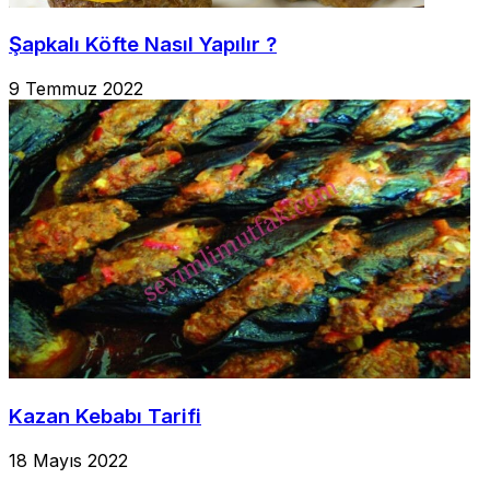
Şapkalı Köfte Nasıl Yapılır ?
9 Temmuz 2022
Kazan Kebabı Tarifi
18 Mayıs 2022