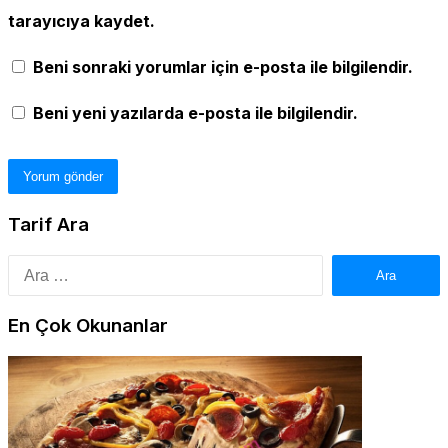
tarayıcıya kaydet.
Beni sonraki yorumlar için e-posta ile bilgilendir.
Beni yeni yazılarda e-posta ile bilgilendir.
Tarif Ara
Arama:
En Çok Okunanlar