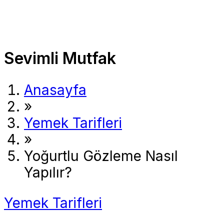
Sevimli Mutfak
Anasayfa
»
Yemek Tarifleri
»
Yoğurtlu Gözleme Nasıl
Yapılır?
Yemek Tarifleri