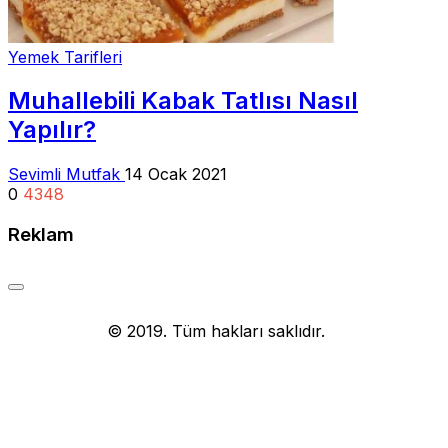
Yemek Tarifleri
Muhallebili Kabak Tatlısı Nasıl
Yapılır?
Sevimli Mutfak
14 Ocak 2021
0
4348
Reklam
Yemek Tarifi
© 2019. Tüm hakları saklıdır.