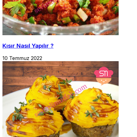
Kısır Nasıl Yapılır ?
10 Temmuz 2022