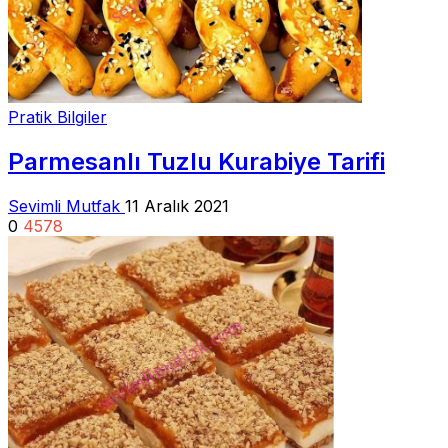
Pratik Bilgiler
Parmesanlı Tuzlu Kurabiye Tarifi
Sevimli Mutfak
11 Aralık 2021
0
4578