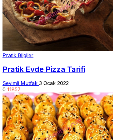
Pratik Bilgiler
Pratik Evde Pizza Tarifi
Sevimli Mutfak
3 Ocak 2022
0
11857