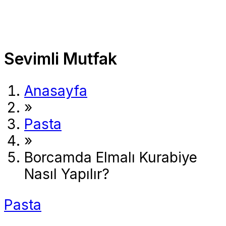
Sevimli Mutfak
Anasayfa
»
Pasta
»
Borcamda Elmalı Kurabiye
Nasıl Yapılır?
Pasta