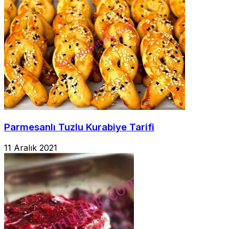
Parmesanlı Tuzlu Kurabiye Tarifi
11 Aralık 2021