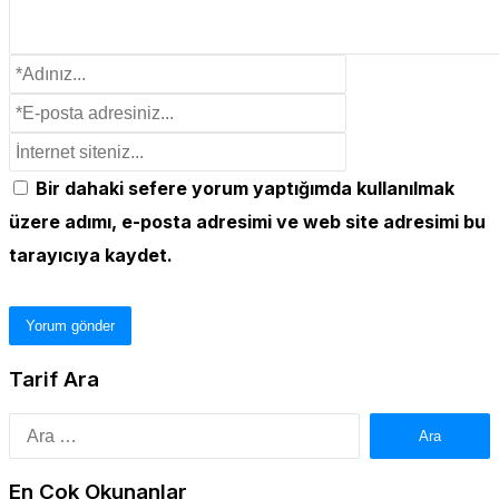
Bir dahaki sefere yorum yaptığımda kullanılmak
üzere adımı, e-posta adresimi ve web site adresimi bu
tarayıcıya kaydet.
Tarif Ara
Arama:
En Çok Okunanlar