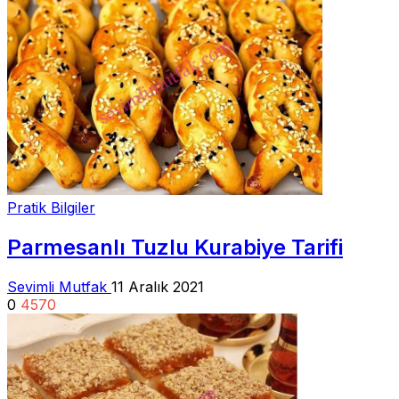
Pratik Bilgiler
Parmesanlı Tuzlu Kurabiye Tarifi
Sevimli Mutfak
11 Aralık 2021
0
4570