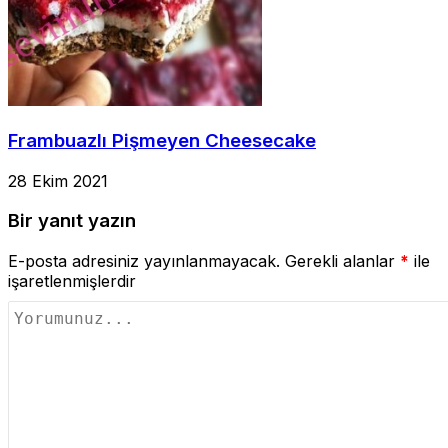
Frambuazlı Pişmeyen Cheesecake
28 Ekim 2021
Bir yanıt yazın
E-posta adresiniz yayınlanmayacak.
Gerekli alanlar
*
ile
işaretlenmişlerdir