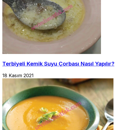
Terbiyeli Kemik Suyu Çorbası Nasıl Yapılır?
18 Kasım 2021