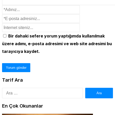
Bir dahaki sefere yorum yaptığımda kullanılmak
üzere adımı, e-posta adresimi ve web site adresimi bu
tarayıcıya kaydet.
Tarif Ara
Arama:
En Çok Okunanlar