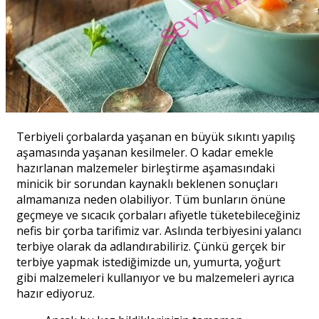
Terbiyeli çorbalarda yaşanan en büyük sıkıntı yapılış
aşamasında yaşanan kesilmeler. O kadar emekle
hazırlanan malzemeler birleştirme aşamasındaki
minicik bir sorundan kaynaklı beklenen sonuçları
almamanıza neden olabiliyor. Tüm bunların önüne
geçmeye ve sıcacık çorbaları afiyetle tüketebileceğiniz
nefis bir çorba tarifimiz var. Aslında terbiyesini yalancı
terbiye olarak da adlandırabiliriz. Çünkü gerçek bir
terbiye yapmak istediğimizde un, yumurta, yoğurt
gibi malzemeleri kullanıyor ve bu malzemeleri ayrıca
hazır ediyoruz.