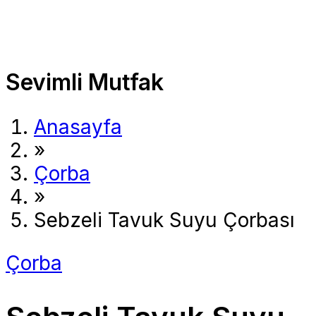
Sevimli Mutfak
Anasayfa
»
Çorba
»
Sebzeli Tavuk Suyu Çorbası
Çorba