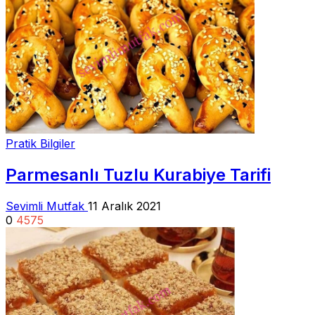
Pratik Bilgiler
Parmesanlı Tuzlu Kurabiye Tarifi
Sevimli Mutfak
11 Aralık 2021
0
4575