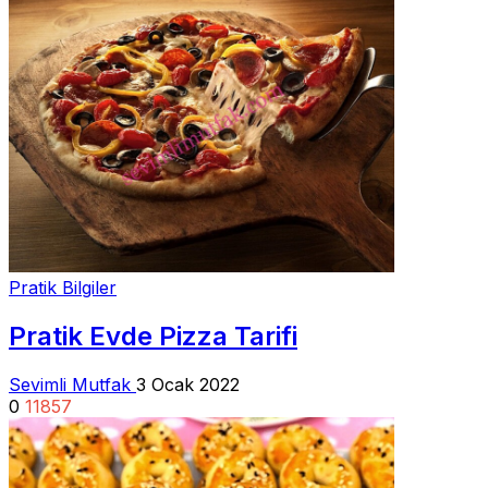
Pratik Bilgiler
Pratik Evde Pizza Tarifi
Sevimli Mutfak
3 Ocak 2022
0
11857