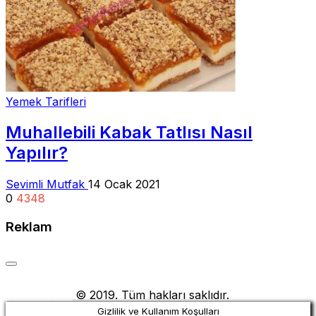
Yemek Tarifleri
Muhallebili Kabak Tatlısı Nasıl
Yapılır?
Sevimli Mutfak
14 Ocak 2021
0
4348
Reklam
Yemek Tarifi
© 2019. Tüm hakları saklıdır.
Gizlilik ve Kullanım Koşulları