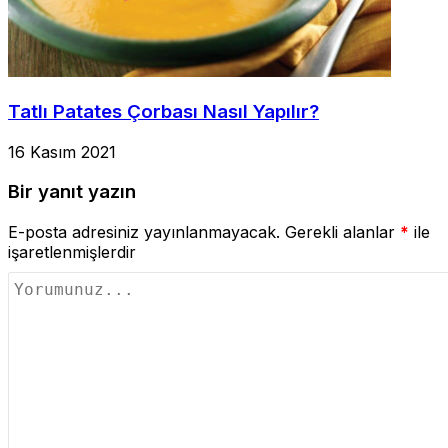
Tatlı Patates Çorbası Nasıl Yapılır?
16 Kasım 2021
Bir yanıt yazın
E-posta adresiniz yayınlanmayacak.
Gerekli alanlar
*
ile
işaretlenmişlerdir