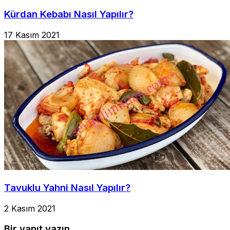
Kürdan Kebabı Nasıl Yapılır?
17 Kasım 2021
Tavuklu Yahni Nasıl Yapılır?
2 Kasım 2021
Bir yanıt yazın