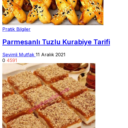
Pratik Bilgiler
Parmesanlı Tuzlu Kurabiye Tarifi
Sevimli Mutfak
11 Aralık 2021
0
4591