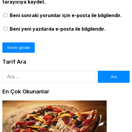
tarayıcıya kaydet.
Beni sonraki yorumlar için e-posta ile bilgilendir.
Beni yeni yazılarda e-posta ile bilgilendir.
Tarif Ara
Arama:
En Çok Okunanlar