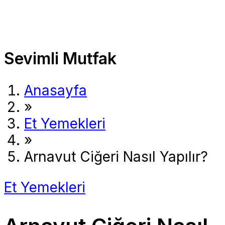
Sevimli Mutfak
Anasayfa
»
Et Yemekleri
»
Arnavut Ciğeri Nasıl Yapılır?
Et Yemekleri