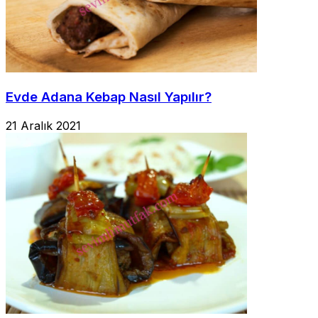
Evde Adana Kebap Nasıl Yapılır?
21 Aralık 2021