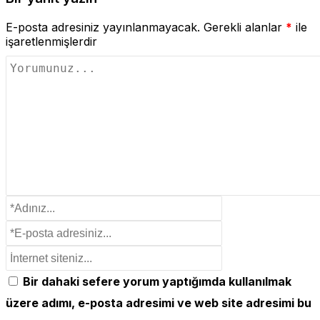
E-posta adresiniz yayınlanmayacak.
Gerekli alanlar
*
ile
işaretlenmişlerdir
Bir dahaki sefere yorum yaptığımda kullanılmak
üzere adımı, e-posta adresimi ve web site adresimi bu