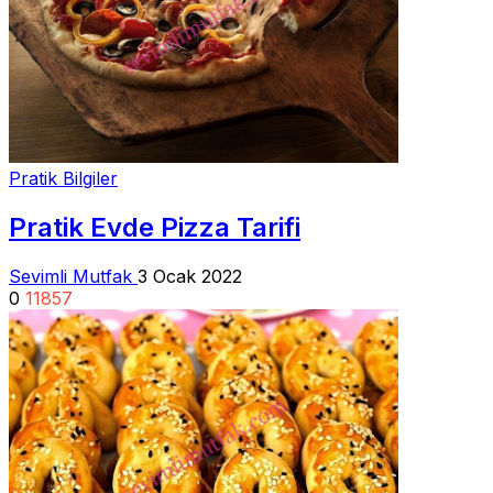
Pratik Bilgiler
Pratik Evde Pizza Tarifi
Sevimli Mutfak
3 Ocak 2022
0
11857