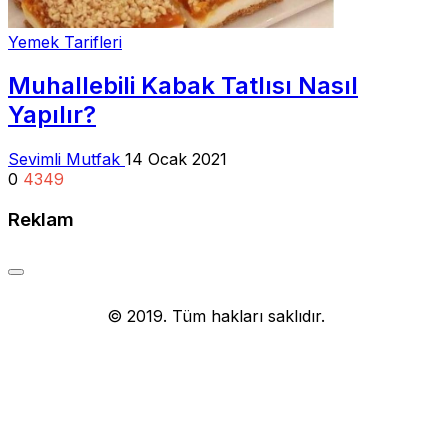
Yemek Tarifleri
Muhallebili Kabak Tatlısı Nasıl
Yapılır?
Sevimli Mutfak
14 Ocak 2021
0
4349
Reklam
Yemek Tarifi
© 2019. Tüm hakları saklıdır.