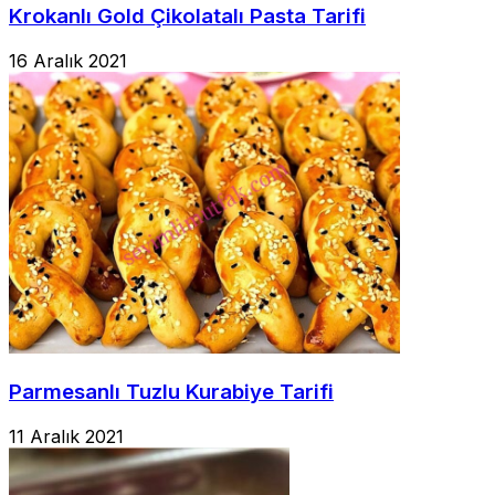
Krokanlı Gold Çikolatalı Pasta Tarifi
16 Aralık 2021
Parmesanlı Tuzlu Kurabiye Tarifi
11 Aralık 2021