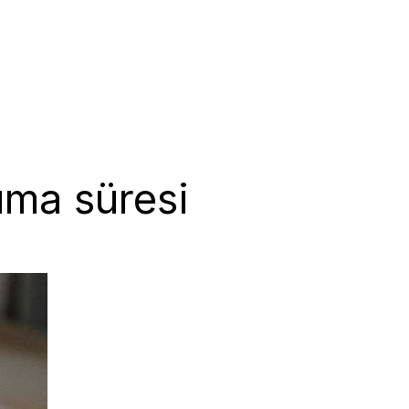
uma süresi