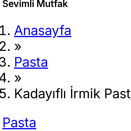
Sevimli Mutfak
Anasayfa
»
Pasta
»
Kadayıflı İrmik Past
Pasta