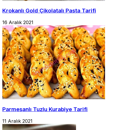
Krokanlı Gold Çikolatalı Pasta Tarifi
16 Aralık 2021
Parmesanlı Tuzlu Kurabiye Tarifi
11 Aralık 2021