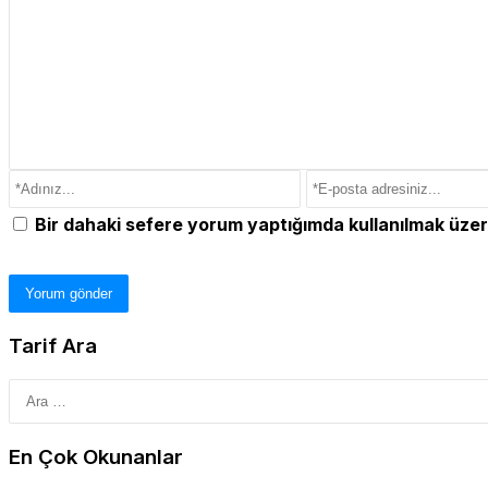
Bir dahaki sefere yorum yaptığımda kullanılmak üzer
Tarif Ara
En Çok Okunanlar