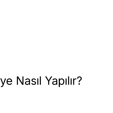
ye Nasıl Yapılır?