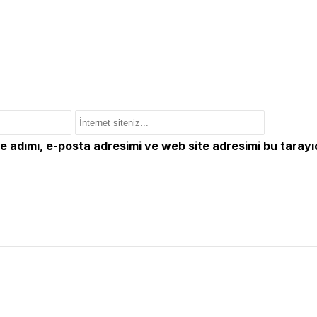
e adımı, e-posta adresimi ve web site adresimi bu tarayı