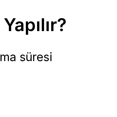
 Yapılır?
ma süresi