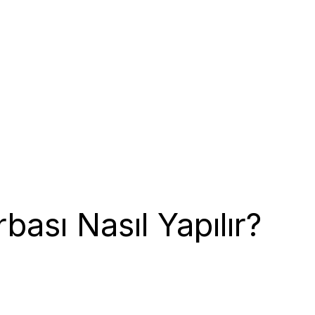
bası Nasıl Yapılır?