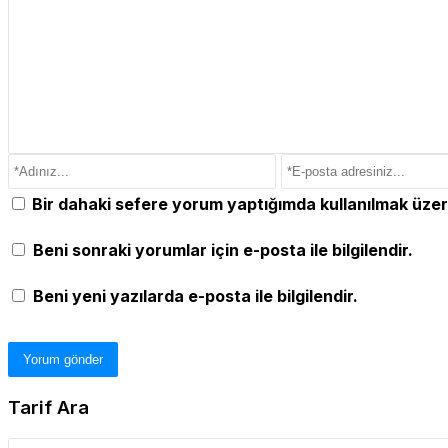
Bir dahaki sefere yorum yaptığımda kullanılmak üzer
Beni sonraki yorumlar için e-posta ile bilgilendir.
Beni yeni yazılarda e-posta ile bilgilendir.
Tarif Ara