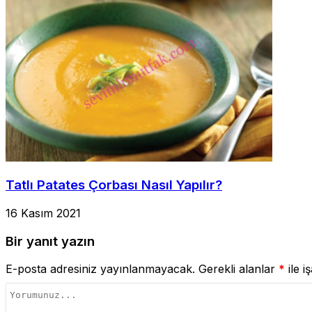
Tatlı Patates Çorbası Nasıl Yapılır?
16 Kasım 2021
Bir yanıt yazın
E-posta adresiniz yayınlanmayacak.
Gerekli alanlar
*
ile i