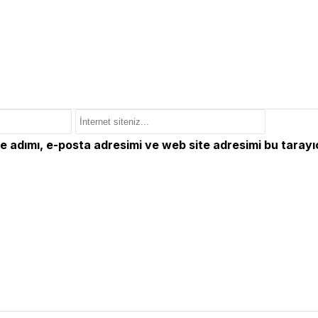
e adımı, e-posta adresimi ve web site adresimi bu tarayı