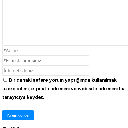
Bir dahaki sefere yorum yaptığımda kullanılmak
üzere adımı, e-posta adresimi ve web site adresimi bu
tarayıcıya kaydet.