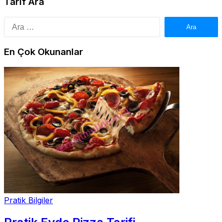
Tarif Ara
Arama:
En Çok Okunanlar
Pratik Bilgiler