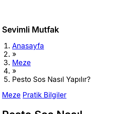
Sevimli Mutfak
Anasayfa
»
Meze
»
Pesto Sos Nasıl Yapılır?
Meze
Pratik Bilgiler