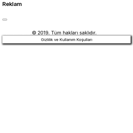
Reklam
Yemek Tarifi
© 2019. Tüm hakları saklıdır.
Gizlilik ve Kullanım Koşulları