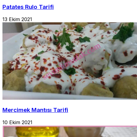
Patates Rulo Tarifi
13 Ekim 2021
Mercimek Mantısı Tarifi
10 Ekim 2021