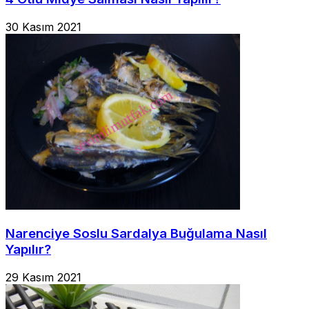
30 Kasım 2021
Narenciye Soslu Sardalya Buğulama Nasıl
Yapılır?
29 Kasım 2021