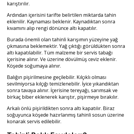
karıştırılır.
Ardından içerisini tarifte belirtilen miktarda tahin
eklenilir. Kaynaması beklenir. Kaynadıktan sonra
kıvamını alıp rengi dönünce altı kapatılır.
Burada önemli olan tahinli karışımın yüzeyine yağ
çıkmasına beklemektir. Yağ çıktığı görüldükten sonra
altı kapatılabilir. Tüm malzeme bir servis tabağı
içerisine alınır. Ve üzerine dövülmüş ceviz eklenir.
Köşede soğumaya alınır.
Balığın pişirilmesine geçilebilir. Kılçıklı olması
sevilmiyorsa kılçığı temizlenebilir. İyice yıkandıktan
sonra tavaya alınır. İçerisine tereyağı, sarımsak ve
birkaç biber eklenerek karıştır, pişirmeye bırakılır.
Arkalı önlü pişirildikten sonra altı kapatılır. Biraz
soğuyunca köşede hazırlanmış tahinli sosun üzerine
konarak servis edilebilir.