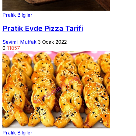
Pratik Bilgiler
Pratik Evde Pizza Tarifi
Sevimli Mutfak
3 Ocak 2022
0
11857
Pratik Bilgiler