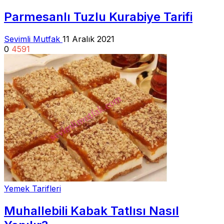
Parmesanlı Tuzlu Kurabiye Tarifi
Sevimli Mutfak
11 Aralık 2021
0
4591
Yemek Tarifleri
Muhallebili Kabak Tatlısı Nasıl