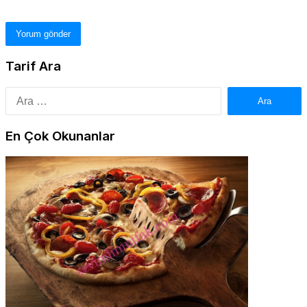
Tarif Ara
Arama:
En Çok Okunanlar