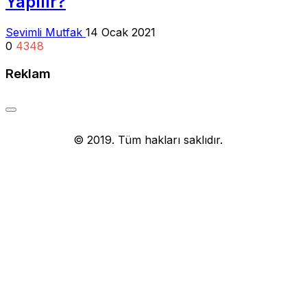
Yapılır?
Sevimli Mutfak
14 Ocak 2021
0
4348
Reklam
Yemek Tarifi
© 2019. Tüm hakları saklıdır.