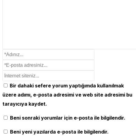
Bir dahaki sefere yorum yaptığımda kullanılmak
üzere adımı, e-posta adresimi ve web site adresimi bu
tarayıcıya kaydet.
Beni sonraki yorumlar için e-posta ile bilgilendir.
Beni yeni yazılarda e-posta ile bilgilendir.